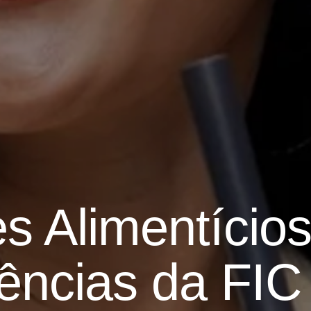
s Alimentícios
ências da FIC