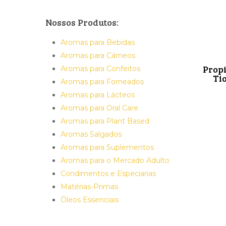
Nossos Produtos:
Aromas para Bebidas
Aromas para Cárneos
Propi
Aromas para Confeitos
Tio
Aromas para Forneados
Aromas para Lácteos
Aromas para Oral Care
Aromas para Plant Based
Aromas Salgados
Aromas para Suplementos
Aromas para o Mercado Adulto
Condimentos e Especiarias
Matérias-Primas
Óleos Essenciais