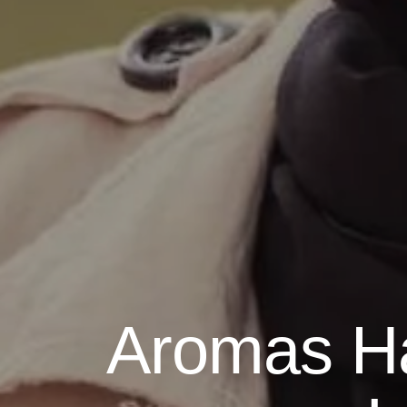
Aromas Ha