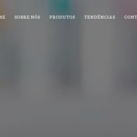
ME
SOBRE NÓS
PRODUTOS
TENDÊNCIAS
CONT