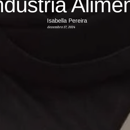
ndústria Alimen
Isabella Pereira
dezembro 17, 2024