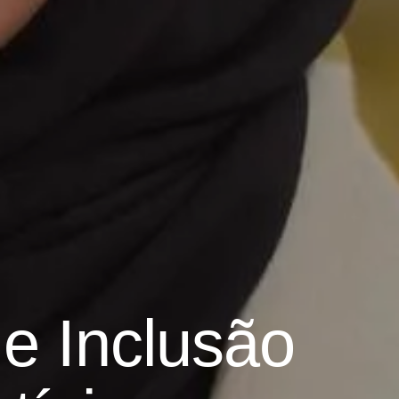
e Inclusão