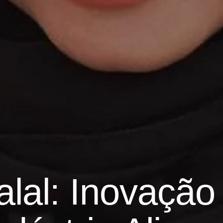
lal: Inovação 