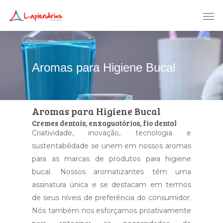
Aromas para Higiene Bucal
Aromas para Higiene Bucal
Cremes dentais, enxaguatórios, fio dental
Criatividade, inovação, tecnologia e
sustentabilidade se unem em nossos aromas
para as marcas de produtos para higiene
bucal. Nossos aromatizantes têm uma
assinatura única e se destacam em termos
de seus níveis de preferência do consumidor.
Nós também nos esforçamos proativamente