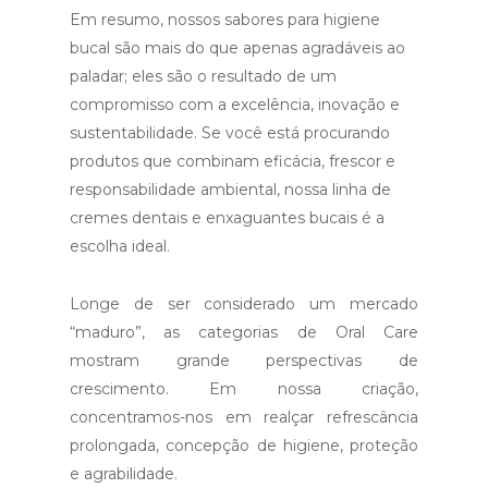
Em resumo, nossos sabores para higiene
bucal são mais do que apenas agradáveis ao
paladar; eles são o resultado de um
compromisso com a excelência, inovação e
sustentabilidade. Se você está procurando
produtos que combinam eficácia, frescor e
responsabilidade ambiental, nossa linha de
cremes dentais e enxaguantes bucais é a
escolha ideal.
Longe de ser considerado um mercado
“maduro”, as categorias de Oral Care
mostram grande perspectivas de
crescimento. Em nossa criação,
concentramos-nos em realçar refrescância
prolongada, concepção de higiene, proteção
e agrabilidade.