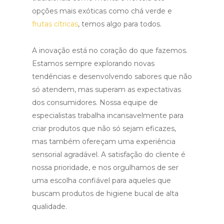
opções mais exóticas como chá verde e
frutas cítricas
, temos algo para todos.
A inovação está no coração do que fazemos.
Estamos sempre explorando novas
tendências e desenvolvendo sabores que não
só atendem, mas superam as expectativas
dos consumidores. Nossa equipe de
especialistas trabalha incansavelmente para
criar produtos que não só sejam eficazes,
mas também ofereçam uma experiência
sensorial agradável. A satisfação do cliente é
nossa prioridade, e nos orgulhamos de ser
uma escolha confiável para aqueles que
buscam produtos de higiene bucal de alta
qualidade.