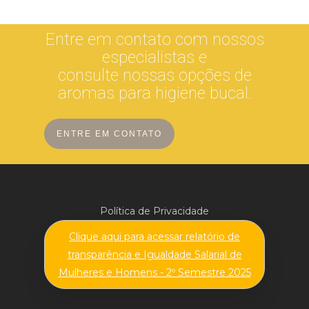
Entre em contato com nossos
especialistas e
consulte nossas opções de
aromas para higiene bucal.
ENTRE EM CONTATO
:
Política de Privacidade
Aromas
Clique aqui para acessar relatório de
para
transparência e Igualdade Salarial de
Higiene
Mulheres e Homens - 2º Semestre 2025
Bucal