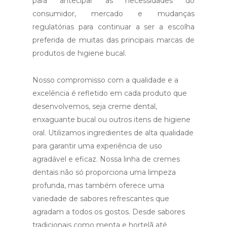
para antecipar as necessidades do
consumidor, mercado e mudanças
regulatórias para continuar a ser a escolha
preferida de muitas das principais marcas de
produtos de higiene bucal.
Nosso compromisso com a qualidade e a
excelência é refletido em cada produto que
desenvolvemos, seja creme dental,
enxaguante bucal ou outros itens de higiene
oral. Utilizamos ingredientes de alta qualidade
para garantir uma experiência de uso
agradável e eficaz. Nossa linha de cremes
dentais não só proporciona uma limpeza
profunda, mas também oferece uma
variedade de sabores refrescantes que
agradam a todos os gostos. Desde sabores
tradicionais como menta e hortelã até