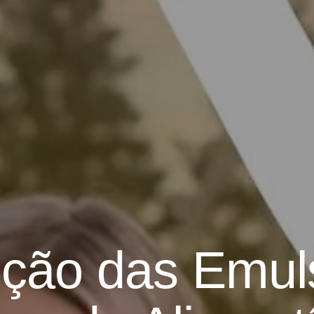
ução das Emul