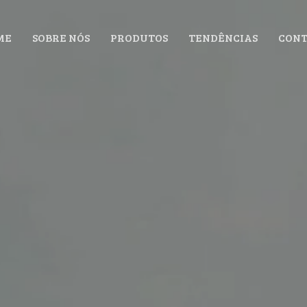
ME
SOBRE NÓS
PRODUTOS
TENDÊNCIAS
CONT