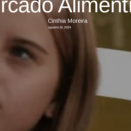
rcado Alimentí
Cinthia Moreira
agosto 16, 2024