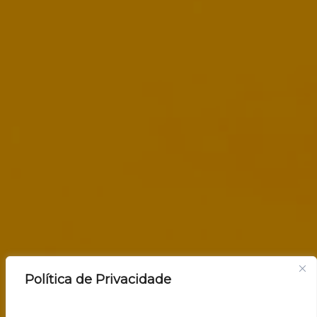
Política de Privacidade