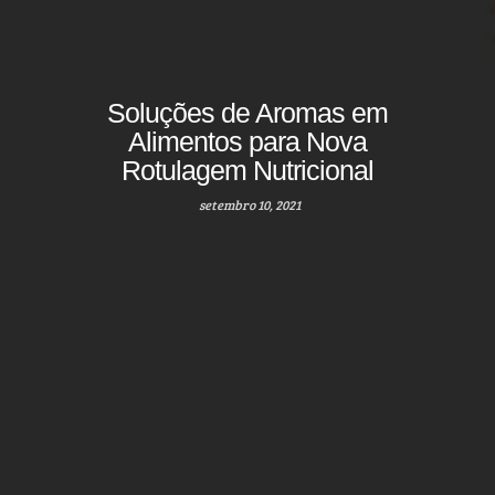
Soluções de Aromas em
Alimentos para Nova
Rotulagem Nutricional
setembro 10, 2021